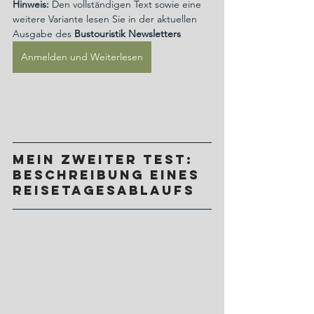
Hinweis:
 Den vollständigen Text sowie eine 
weitere Variante lesen Sie in der aktuellen 
Ausgabe des 
Bustouristik Newsletters
Anmelden und Weiterlesen
Mein zweiter Test: 
Beschreibung eines 
Reisetagesablaufs