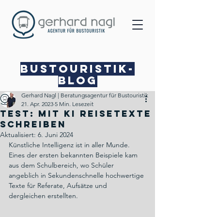
Bustouristik-
Blog
Gerhard Nagl | Beratungsagentur für Bustouristik
21. Apr. 2023
5 Min. Lesezeit
TEST: Mit KI Reisetexte
schreiben
Aktualisiert:
6. Juni 2024
Künstliche Intelligenz ist in aller Munde. 
Eines der ersten bekannten Beispiele kam 
aus dem Schulbereich, wo Schüler 
angeblich in Sekundenschnelle hochwertige 
Texte für Referate, Aufsätze und 
dergleichen erstellten.