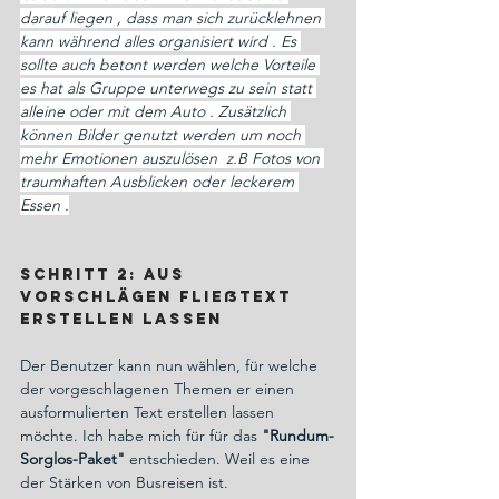
darauf liegen , dass man sich zurücklehnen 
kann während alles organisiert wird . Es 
sollte auch betont werden welche Vorteile 
es hat als Gruppe unterwegs zu sein statt 
alleine oder mit dem Auto . Zusätzlich 
können Bilder genutzt werden um noch 
mehr Emotionen auszulösen  z.B Fotos von 
traumhaften Ausblicken oder leckerem 
Essen .
Schritt 2: Aus 
Vorschlägen Fließtext 
erstellen lassen
Der Benutzer kann nun wählen, für welche 
der vorgeschlagenen Themen er einen 
ausformulierten Text erstellen lassen 
möchte. Ich habe mich für für das 
"Rundum-
Sorglos-Paket"
 entschieden. Weil es eine 
der Stärken von Busreisen ist.