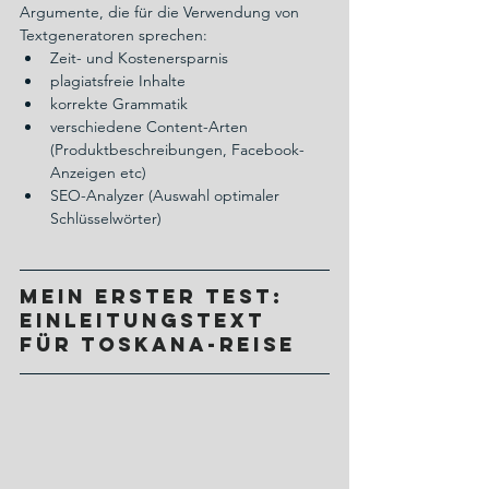
Argumente, die für die Verwendung von 
Textgeneratoren sprechen:
Zeit- und Kostenersparnis
plagiatsfreie Inhalte
korrekte Grammatik
verschiedene Content-Arten 
(Produktbeschreibungen, Facebook-
Anzeigen etc)
SEO-Analyzer (Auswahl optimaler 
Schlüsselwörter)
Mein erster Test: 
Einleitungstext 
für Toskana-Reise