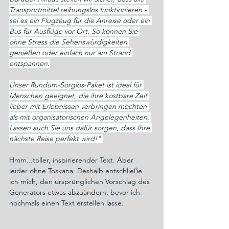
Transportmittel reibungslos funktionieren - 
sei es ein Flugzeug für die Anreise oder ein 
Bus für Ausflüge vor Ort. So können Sie 
ohne Stress die Sehenswürdigkeiten 
genießen oder einfach nur am Strand 
entspannen.
Unser Rundum-Sorglos-Paket ist ideal für 
Menschen geeignet, die ihre kostbare Zeit 
lieber mit Erlebnissen verbringen möchten 
als mit organisatorischen Angelegenheiten. 
Lassen auch Sie uns dafür sorgen, dass Ihre 
nächste Reise perfekt wird!" 
Hmm...toller, inspirierender Text. Aber 
leider ohne Toskana. Deshalb entschließe 
ich mich, den ursprünglichen Vorschlag des 
Generators etwas abzuändern, bevor ich 
nochmals einen Text erstellen lasse.