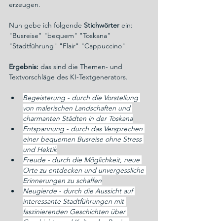
erzeugen.
Nun gebe ich folgende 
Stichwörter
 ein: 
"Busreise" "bequem" "Toskana" 
"Stadtführung" "Flair" "Cappuccino"
Ergebnis:
 das sind die Themen- und 
Textvorschläge des KI-Textgenerators.
Begeisterung - durch die Vorstellung 
von malerischen Landschaften und 
charmanten Städten in der Toskana
Entspannung - durch das Versprechen 
einer bequemen Busreise ohne Stress 
und Hektik
Freude - durch die Möglichkeit, neue 
Orte zu entdecken und unvergessliche 
Erinnerungen zu schaffen
Neugierde - durch die Aussicht auf 
interessante Stadtführungen mit 
faszinierenden Geschichten über 