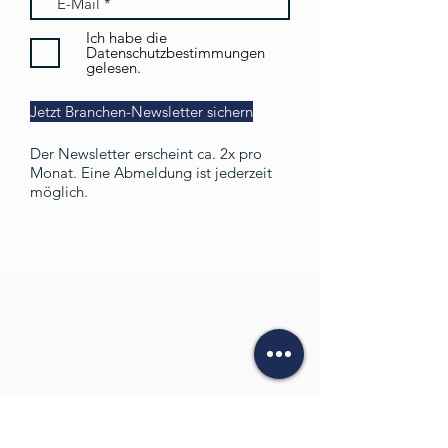
Ich habe die
Datenschutzbestimmungen
gelesen.
Jetzt Branchen-Newsletter sichern
Der Newsletter erscheint ca. 2x pro
Monat. Eine Abmeldung ist jederzeit
möglich.